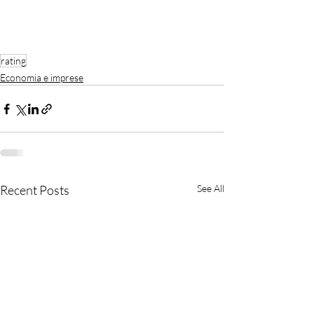
rating
Economia e imprese
Recent Posts
See All