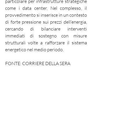
particolare per infrastrutture strategiche 
come i data center. Nel complesso, il 
provvedimento si inserisce in un contesto 
di forte pressione sui prezzi dell’energia, 
cercando di bilanciare interventi 
immediati di sostegno con misure 
strutturali volte a rafforzare il sistema 
energetico nel medio periodo.
FONTE: CORRIERE DELLA SERA