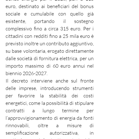
euro, destinato ai beneficiari del bonus 
sociale e cumulabile con quello già 
esistente, portando il sostegno 
complessivo fino a circa 315 euro. Per i 
cittadini con redditi fino a 25 mila euro è 
previsto inoltre un contributo aggiuntivo, 
su base volontaria, erogato direttamente 
dalle società di fornitura elettrica, per un 
importo massimo di 60 euro annui nel 
biennio 2026-2027.
Il decreto interviene anche sul fronte 
delle imprese, introducendo strumenti 
per favorire la stabilità dei costi 
energetici, come la possibilità di stipulare 
contratti a lungo termine per 
l’approvvigionamento di energia da fonti 
rinnovabili, oltre a misure di 
semplificazione autorizzativa, in 