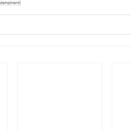
dempimenti