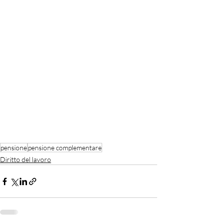
pensione
pensione complementare
Diritto del lavoro