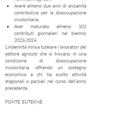
Avere almeno due anni di anzianità 
contributiva per la disoccupazione 
involontaria;
Aver maturato almeno 102 
contributi giornalieri nel biennio 
2023-2024.
L’indennità mira a tutelare i lavoratori del 
settore agricolo che si trovano in una 
condizione di disoccupazione 
involontaria, offrendo un sostegno 
economico a chi ha svolto attività 
stagionali o parziali nel corso dell’anno 
precedente.
FONTE: EUTEKNE