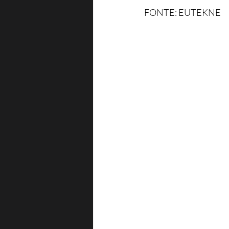
FONTE: EUTEKNE