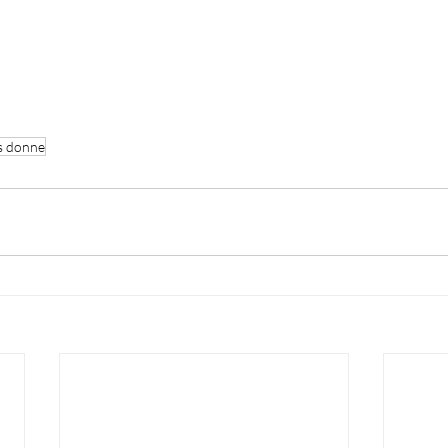
s donne