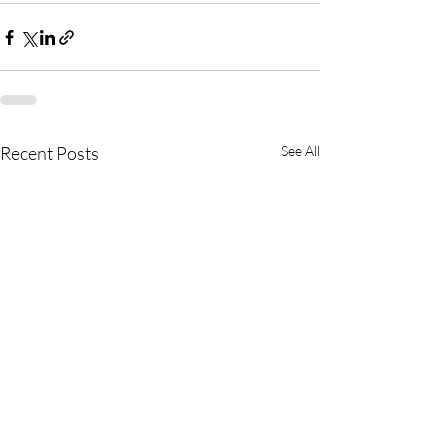
Recent Posts
See All