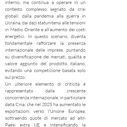
interno, ma continua a operare in un 
contesto complesso segnato da crisi 
globali: dalla pandemia alla guerra in 
Ucraina, dai dazi statunitensi alle tensioni 
in Medio Oriente e all’aumento dei costi 
energetici. In questo scenario, diventa 
fondamentale rafforzare la presenza 
internazionale delle imprese, puntando 
su diversificazione dei mercati, qualità e 
valore aggiunto del prodotto italiano, 
evitando una competizione basata solo 
sul prezzo.
Un ulteriore elemento di criticità è 
rappresentato dalla crescente 
concorrenza internazionale, in particolare 
dalla Cina, che nel 2025 ha aumentato le 
esportazioni verso l’Unione Europea, 
sottraendo quote di mercato ad altri 
Paesi extra UE e intensificando la 