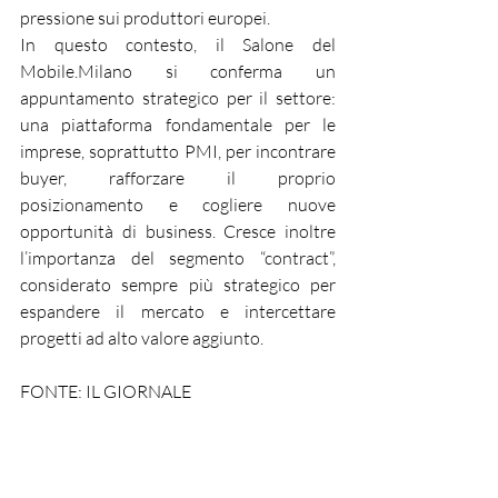
pressione sui produttori europei.
In questo contesto, il Salone del 
Mobile.Milano si conferma un 
appuntamento strategico per il settore: 
una piattaforma fondamentale per le 
imprese, soprattutto PMI, per incontrare 
buyer, rafforzare il proprio 
posizionamento e cogliere nuove 
opportunità di business. Cresce inoltre 
l’importanza del segmento “contract”, 
considerato sempre più strategico per 
espandere il mercato e intercettare 
progetti ad alto valore aggiunto.
FONTE: IL GIORNALE