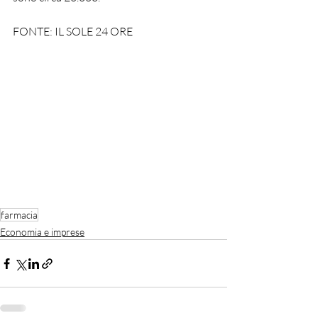
FONTE: IL SOLE 24 ORE
farmacia
Economia e imprese