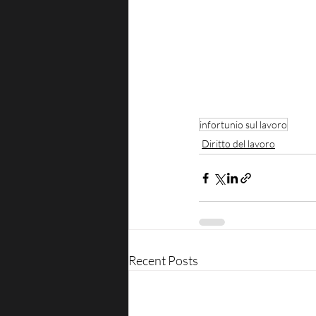
infortunio sul lavoro
Diritto del lavoro
Recent Posts