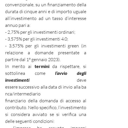
convenzionale, su un finanziamento della 
durata di cinque anni e di importo uguale 
all’investimento ad un tasso d’interesse 
annuo pari a:
- 2,75% per gli investimenti ordinari;
- 3,575% per gli investimenti 4.0;
- 3,575% per gli investimenti green (in 
relazione a domande presentate a 
partire dal 1° gennaio 2023).
In merito ai 
termini
 da rispettare, si 
sottolinea come 
l’avvio degli 
investimenti
 deve 
essere successivo alla data di invio alla ba
nca/intermediario 
finanziario della domanda di accesso al 
contributo. Nello specifico, l’investimento 
si considera avviato se si verifica una 
delle seguenti condizioni: