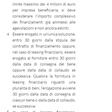
limite massimo dei 4 milioni di euro 
per impresa beneficiaria, si deve 
considerare l'importo complessivo 
dei finanziamenti già ammessi alle 
agevolazioni e non ancora estinti;
Essere erogato in un’unica soluzione, 
entro 30 giorni dalla stipula del 
contratto di finanziamento oppure, 
nel caso di leasing finanziario, essere 
erogato al fornitore entro 30 giorni 
dalla data di consegna del bene 
oppure dalla data di collaudo se 
successiva. Qualora la fornitura in 
leasing finanziario riguardi una 
pluralità di beni, l’erogazione avviene 
30 giorni dalla data di consegna di 
ciascun bene o dalla data di collaudo, 
se successiva;