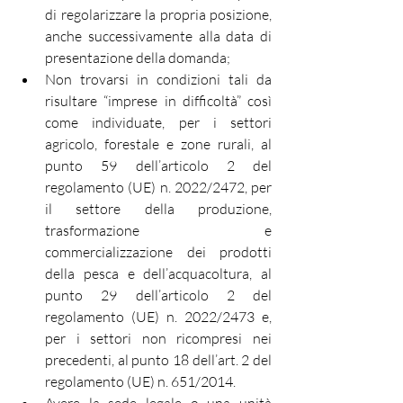
di regolarizzare la propria posizione, 
anche successivamente alla data di 
presentazione della domanda;
Non trovarsi in condizioni tali da 
risultare “imprese in difficoltà” così 
come individuate, per i settori 
agricolo, forestale e zone rurali, al 
punto 59 dell’articolo 2 del 
regolamento (UE) n. 2022/2472, per 
il settore della produzione, 
trasformazione e 
commercializzazione dei prodotti 
della pesca e dell’acquacoltura, al 
punto 29 dell’articolo 2 del 
regolamento (UE) n. 2022/2473 e, 
per i settori non ricompresi nei 
precedenti, al punto 18 dell’art. 2 del 
regolamento (UE) n. 651/2014.