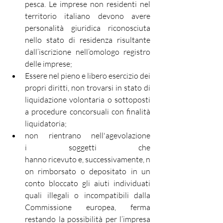
pesca. Le imprese non residenti nel 
territorio italiano devono avere 
personalità giuridica riconosciuta 
nello stato di residenza risultante 
dall’iscrizione nell’omologo registro 
delle imprese;
Essere nel pieno e libero esercizio dei 
propri diritti, non trovarsi in stato di 
liquidazione volontaria o sottoposti 
a procedure concorsuali con finalità 
liquidatoria;
non rientrano nell'agevolazione 
i soggetti che 
hanno ricevuto e, successivamente, n
on rimborsato o depositato in un 
conto bloccato gli aiuti individuati 
quali illegali o incompatibili dalla 
Commissione europea, ferma 
restando la possibilità per l’impresa 