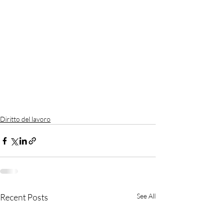
Diritto del lavoro
Recent Posts
See All