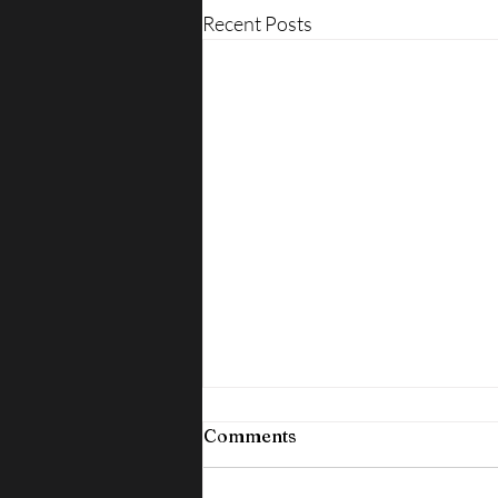
Recent Posts
Comments