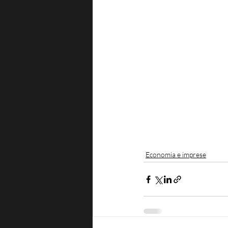
Economia e imprese