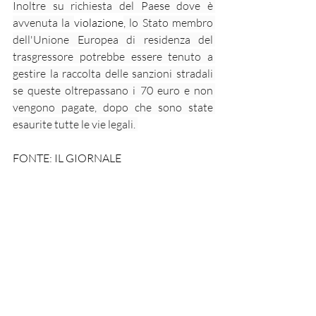
Inoltre su richiesta del Paese dove è 
avvenuta la 
violazione
, lo Stato membro 
dell'Unione Europea di residenza del 
trasgressore potrebbe essere tenuto a 
gestire la raccolta delle sanzioni stradali 
se queste oltrepassano i 70 euro e non 
vengono pagate, dopo che sono state 
esaurite tutte le vie legali. 
FONTE: IL GIORNALE