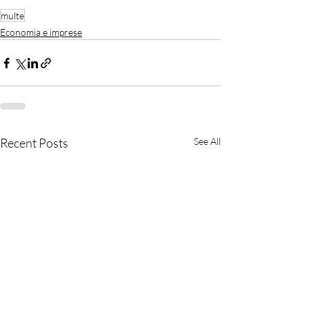
multe
Economia e imprese
Recent Posts
See All