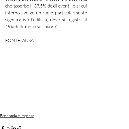
che assorbe il 37,5% degli eventi, e al cui 
interno svolge un ruolo particolarmente 
significativo l'edilizia, dove si registra il 
19% delle morti sul lavoro".
FONTE: ANSA
Economia e imprese