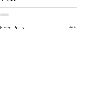
Recent Posts
See All