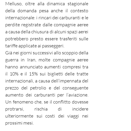
Melluso, oltre alla dinamica stagionale 
della domanda pesa anche il contesto 
internazionale: i rincari dei carburanti e le 
perdite registrate dalle compagnie aeree 
a causa della chiusura di alcuni spazi aerei 
potrebbero presto essere trasferiti sulle 
tariffe applicate ai passeggeri.
Già nei giorni successivi allo scoppio della 
guerra in Iran, molte compagnie aeree 
hanno annunciato aumenti compresi tra 
il 10% e il 15% sui biglietti delle tratte 
internazionali, a causa dell’impennata del 
prezzo del petrolio e del conseguente 
aumento dei carburanti per l’aviazione. 
Un fenomeno che, se il conflitto dovesse 
protrarsi, rischia di incidere 
ulteriormente sui costi dei viaggi nei 
prossimi mesi.