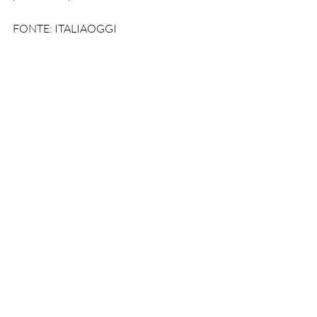
FONTE: ITALIAOGGI