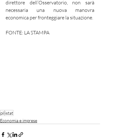
direttore dell’Osservatorio, non sarà 
necessaria una nuova manovra 
economica per fronteggiare la situazione.
FONTE: LA STAMPA
pil
istat
Economia e imprese