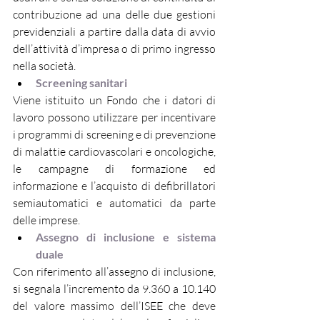
contribuzione ad una delle due gestioni 
previdenziali a partire dalla data di avvio 
dell’attività d’impresa o di primo ingresso 
nella società.
Screening sanitari
Viene istituito un Fondo che i datori di 
lavoro possono utilizzare per incentivare 
i programmi di screening e di prevenzione 
di malattie cardiovascolari e oncologiche, 
le campagne di formazione ed 
informazione e l’acquisto di defibrillatori 
semiautomatici e automatici da parte 
delle imprese.
Assegno di inclusione e sistema 
duale
Con riferimento all’assegno di inclusione, 
si segnala l’incremento da 9.360 a 10.140 
del valore massimo dell’ISEE che deve 