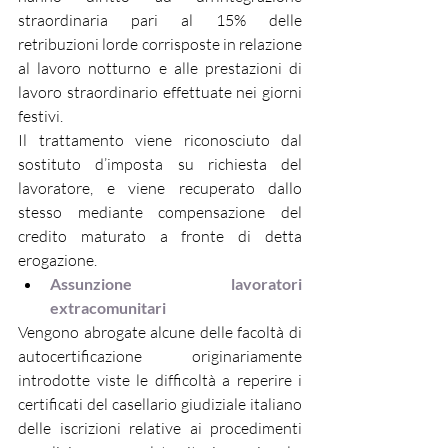
straordinaria pari al 15% delle 
retribuzioni lorde corrisposte in relazione 
al lavoro notturno e alle prestazioni di 
lavoro straordinario effettuate nei giorni 
festivi.
Il trattamento viene riconosciuto dal 
sostituto d’imposta su richiesta del 
lavoratore, e viene recuperato dallo 
stesso mediante compensazione del 
credito maturato a fronte di detta 
erogazione.
Assunzione lavoratori 
extracomunitari
Vengono abrogate alcune delle facoltà di 
autocertificazione originariamente 
introdotte viste le difficoltà a reperire i 
certificati del casellario giudiziale italiano 
delle iscrizioni relative ai procedimenti 