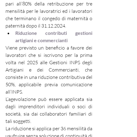
pari all’80% della retribuzione per tre 
mensilità per le lavoratrici ed i lavoratori 
che terminano il congedo di maternità o 
paternità dopo il 31.12.2024.
Riduzione contributi gestioni 
artigiani e commercianti
Viene previsto un beneficio a favore dei 
lavoratori che si iscrivono per la prima 
volta nel 2025 alle Gestioni INPS degli 
Artigiani e dei Commercianti, che 
consiste in una riduzione contributiva del 
50%, applicabile previa comunicazione 
all’INPS.
L’agevolazione può essere applicata sia 
dagli imprenditori individuali o soci di 
società, sia dai collaboratori familiari di 
tali soggetti.
La riduzione si applica per 36 mensilità da 
usufruire senza soluzione di continuità di 