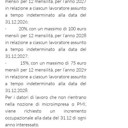
mensili per 12 mensilità, per l’anno 2027 
in relazione a ciascun lavoratore assunto 
a tempo indeterminato alla data del 
31.12.2026;
·         20%, con un massimo di 100 euro 
mensili per 12 mensilità, per l’anno 2028 
in relazione a ciascun lavoratore assunto 
a tempo indeterminato alla data del 
31.12.2027;
·         15%, con un massimo di 75 euro 
mensili per 12 mensilità, per l’anno 2029 
in relazione a ciascun lavoratore assunto 
a tempo indeterminato alla data del 
31.12.2028.
Per i datori di lavoro che non rientrano 
nella nozione di microimpresa o PMI, 
viene richiesto un incremento 
occupazionale alla data del 31.12 di ogni 
anno interessato.