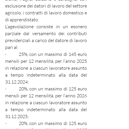
esclusione dei datori di lavoro del settore 
agricolo, i contratti di lavoro domestico e 
di apprendistato.
L’agevolazione consiste in un esonero 
parziale dal versamento dei contributi 
previdenziali a carico del datore di lavoro 
pari al:
·         25%, con un massimo di 145 euro 
mensili per 12 mensilità, per l’anno 2025 
in relazione a ciascun lavoratore assunto 
a tempo indeterminato alla data del 
31.12.2024;
·         20%, con un massimo di 125 euro 
mensili per 12 mensilità, per l’anno 2026 
in relazione a ciascun lavoratore assunto 
a tempo indeterminato alla data del 
31.12.2025;
·         20%, con un massimo di 125 euro 