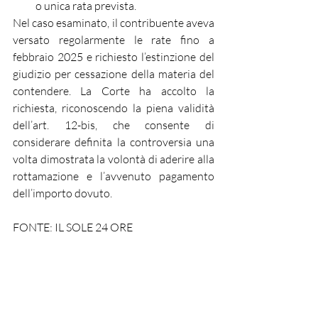
o unica rata prevista.
Nel caso esaminato, il contribuente aveva 
versato regolarmente le rate fino a 
febbraio 2025 e richiesto l’estinzione del 
giudizio per cessazione della materia del 
contendere. La Corte ha accolto la 
richiesta, riconoscendo la piena validità 
dell’art. 12-bis, che consente di 
considerare definita la controversia una 
volta dimostrata la volontà di aderire alla 
rottamazione e l’avvenuto pagamento 
dell’importo dovuto.
FONTE: IL SOLE 24 ORE