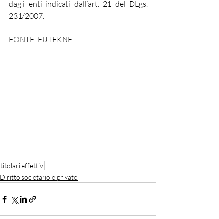
dagli enti indicati dall’art. 21 del DLgs. 
231/2007.
FONTE: EUTEKNE
titolari effettivi
Diritto societario e privato