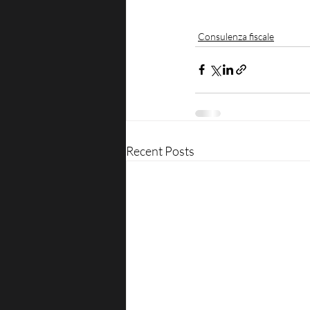
Consulenza fiscale
Recent Posts