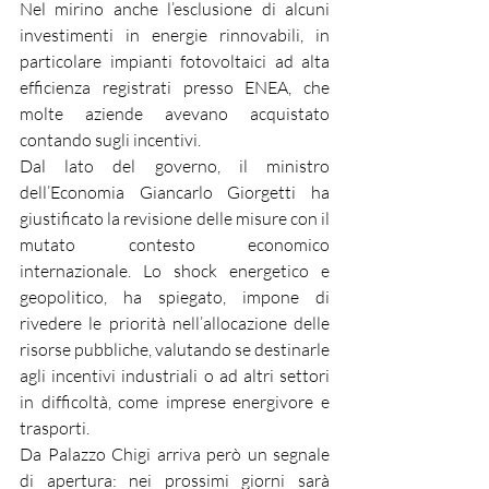
Nel mirino anche l’esclusione di alcuni 
investimenti in energie rinnovabili, in 
particolare impianti fotovoltaici ad alta 
efficienza registrati presso ENEA, che 
molte aziende avevano acquistato 
contando sugli incentivi.
Dal lato del governo, il ministro 
dell’Economia Giancarlo Giorgetti ha 
giustificato la revisione delle misure con il 
mutato contesto economico 
internazionale. Lo shock energetico e 
geopolitico, ha spiegato, impone di 
rivedere le priorità nell’allocazione delle 
risorse pubbliche, valutando se destinarle 
agli incentivi industriali o ad altri settori 
in difficoltà, come imprese energivore e 
trasporti.
Da Palazzo Chigi arriva però un segnale 
di apertura: nei prossimi giorni sarà 