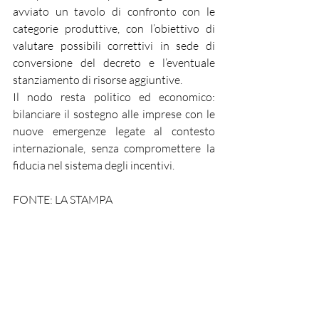
avviato un tavolo di confronto con le 
categorie produttive, con l’obiettivo di 
valutare possibili correttivi in sede di 
conversione del decreto e l’eventuale 
stanziamento di risorse aggiuntive.
Il nodo resta politico ed economico: 
bilanciare il sostegno alle imprese con le 
nuove emergenze legate al contesto 
internazionale, senza compromettere la 
fiducia nel sistema degli incentivi.
FONTE: LA STAMPA