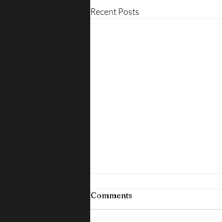
Recent Posts
Comments