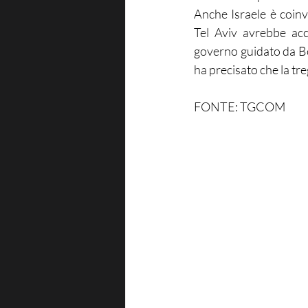
Anche Israele è coinv
Tel Aviv avrebbe acc
governo guidato da B
ha precisato che la tr
FONTE: TGCOM