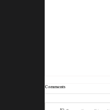
Comments