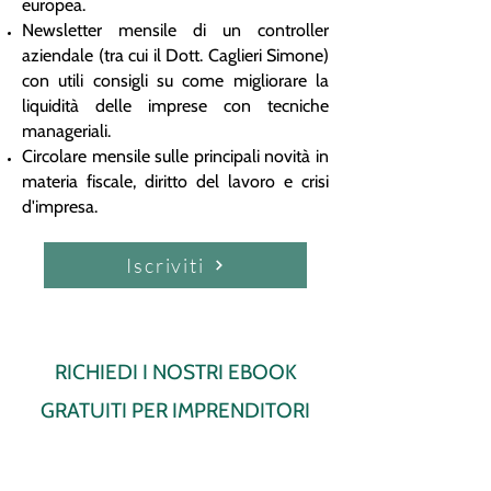
europea.
Newsletter mensile di un controller
aziendale (tra cui il Dott. Caglieri Simone)
con utili consigli su come migliorare la
liquidità delle imprese con tecniche
manageriali.
Circolare mensile sulle principali novità in
materia fiscale, diritto del lavoro e crisi
d'impresa.
Iscriviti
RICHIEDI I NOSTRI EBOOK
GRATUITI PER IMPRENDITORI