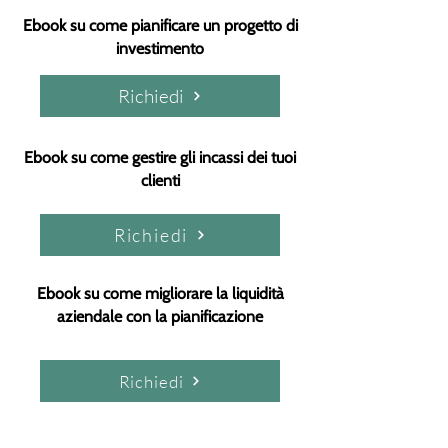
Ebook su come pianificare un progetto di
investimento
Richiedi
Ebook su come gestire gli incassi dei tuoi
clienti
Richiedi
Ebook su come migliorare la liquidità
aziendale con la pianificazione
Richiedi