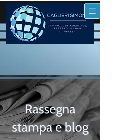
Rassegna
stampa e blog