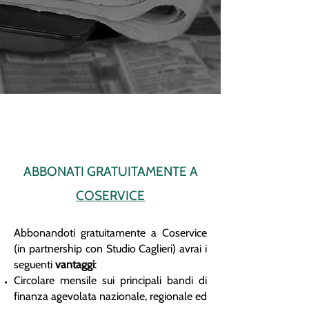
ABBONATI GRATUITAMENTE A
COSERVICE
Abbonandoti gratuitamente a Coservice
(in partnership con Studio Caglieri) avrai i
seguenti
vantaggi
:
Circolare mensile sui principali bandi di
finanza agevolata nazionale, regionale ed