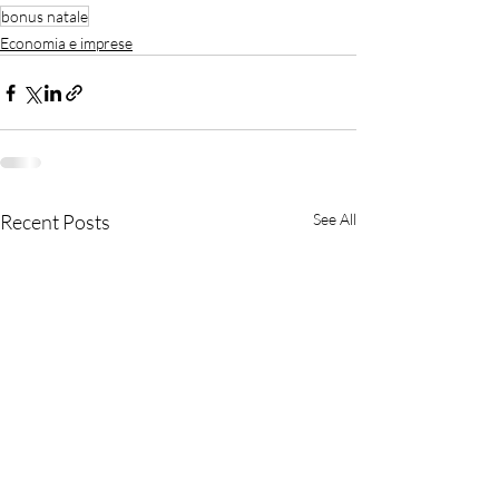
bonus natale
Economia e imprese
Recent Posts
See All