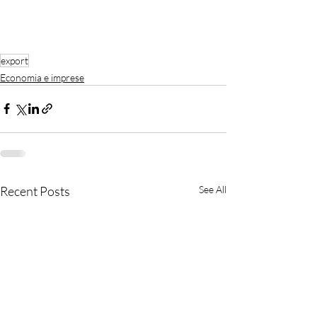
export
Economia e imprese
Recent Posts
See All