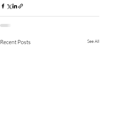
Recent Posts
See All