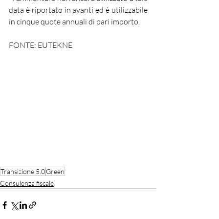
data è riportato in avanti ed è utilizzabile 
in cinque quote annuali di pari importo.
FONTE: EUTEKNE
Transizione 5.0
Green
Consulenza fiscale