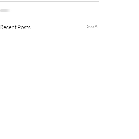
Recent Posts
See All