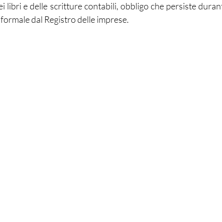
ei libri e delle scritture contabili, obbligo che persiste duran
e formale dal Registro delle imprese.