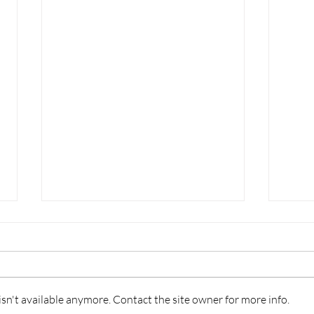
n't available anymore. Contact the site owner for more info.