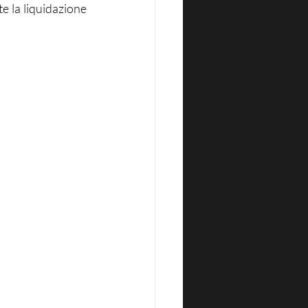
te la liquidazione 