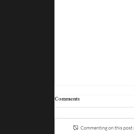
Comments
Commenting on this post is