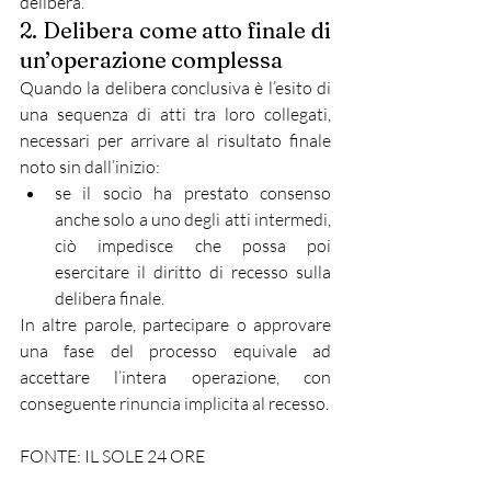
delibera.
2. Delibera come atto finale di 
un’operazione complessa
Quando la delibera conclusiva è l’esito di 
una sequenza di atti tra loro collegati, 
necessari per arrivare al risultato finale 
noto sin dall’inizio:
se il socio ha prestato consenso 
anche solo a uno degli atti intermedi, 
ciò impedisce che possa poi 
esercitare il diritto di recesso sulla 
delibera finale.
In altre parole, partecipare o approvare 
una fase del processo equivale ad 
accettare l’intera operazione, con 
conseguente rinuncia implicita al recesso.
FONTE: IL SOLE 24 ORE