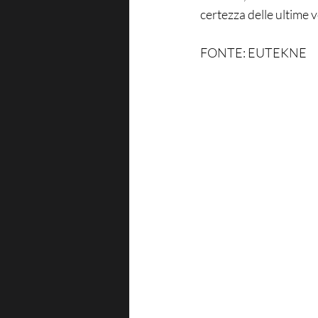
certezza delle ultime v
FONTE: EUTEKNE