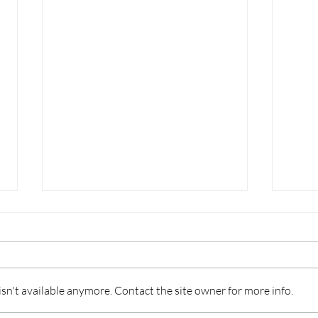
n't available anymore. Contact the site owner for more info.