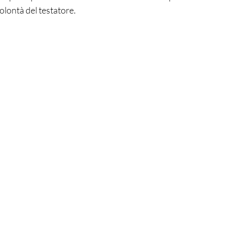
olontà del testatore.