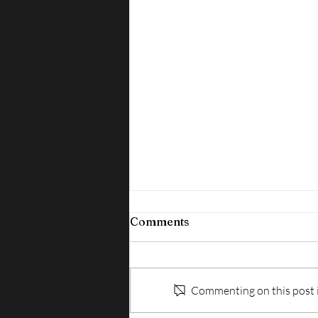
Comments
Commenting on this post is