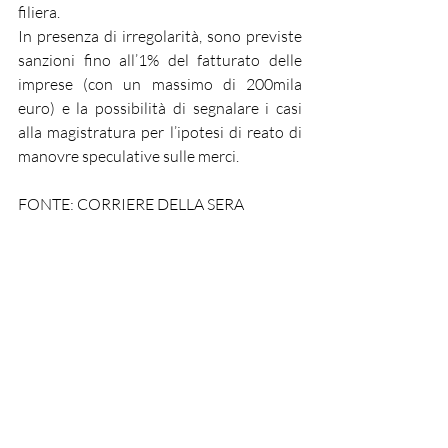
filiera.
In presenza di irregolarità, sono previste 
sanzioni fino all’1% del fatturato delle 
imprese (con un massimo di 200mila 
euro) e la possibilità di segnalare i casi 
alla magistratura per l’ipotesi di reato di 
manovre speculative sulle merci.
FONTE: CORRIERE DELLA SERA