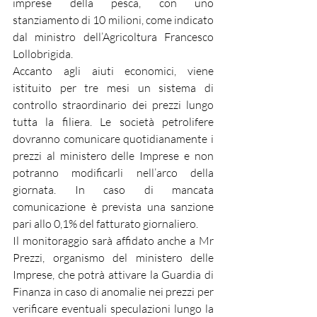
imprese della pesca, con uno 
stanziamento di 10 milioni, come indicato 
dal ministro dell’Agricoltura Francesco 
Lollobrigida.
Accanto agli aiuti economici, viene 
istituito per tre mesi un sistema di 
controllo straordinario dei prezzi lungo 
tutta la filiera. Le società petrolifere 
dovranno comunicare quotidianamente i 
prezzi al ministero delle Imprese e non 
potranno modificarli nell’arco della 
giornata. In caso di mancata 
comunicazione è prevista una sanzione 
pari allo 0,1% del fatturato giornaliero.
Il monitoraggio sarà affidato anche a Mr 
Prezzi, organismo del ministero delle 
Imprese, che potrà attivare la Guardia di 
Finanza in caso di anomalie nei prezzi per 
verificare eventuali speculazioni lungo la 