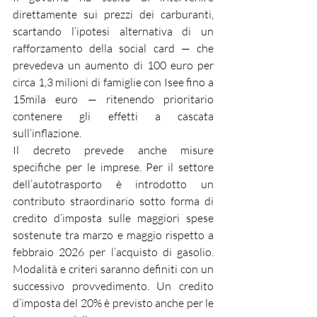
direttamente sui prezzi dei carburanti, 
scartando l’ipotesi alternativa di un 
rafforzamento della social card — che 
prevedeva un aumento di 100 euro per 
circa 1,3 milioni di famiglie con Isee fino a 
15mila euro — ritenendo prioritario 
contenere gli effetti a cascata 
sull’inflazione.
Il decreto prevede anche misure 
specifiche per le imprese. Per il settore 
dell’autotrasporto è introdotto un 
contributo straordinario sotto forma di 
credito d’imposta sulle maggiori spese 
sostenute tra marzo e maggio rispetto a 
febbraio 2026 per l’acquisto di gasolio. 
Modalità e criteri saranno definiti con un 
successivo provvedimento. Un credito 
d’imposta del 20% è previsto anche per le 