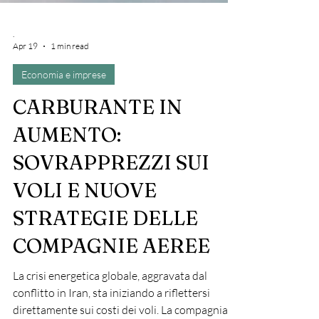
.
Apr 19
1 min read
Economia e imprese
CARBURANTE IN
AUMENTO:
SOVRAPPREZZI SUI
VOLI E NUOVE
STRATEGIE DELLE
COMPAGNIE AEREE
La crisi energetica globale, aggravata dal