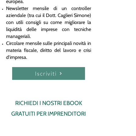
europea.
Newsletter mensile di un controller
aziendale (tra cui il Dott. Caglieri Simone)
con utili consigli su come migliorare la
liquidità delle imprese con tecniche
manageriali.
Circolare mensile sulle principali novità in
materia fiscale, diritto del lavoro e crisi
d'impresa.
Iscriviti
RICHIEDI I NOSTRI EBOOK
GRATUITI PER IMPRENDITORI