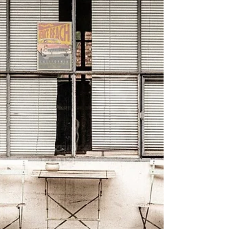
attestandosi al 2,6% nel 2026, spinta
principalmente dal rincaro dei prezz