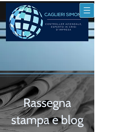
Rassegna
stampa e blog