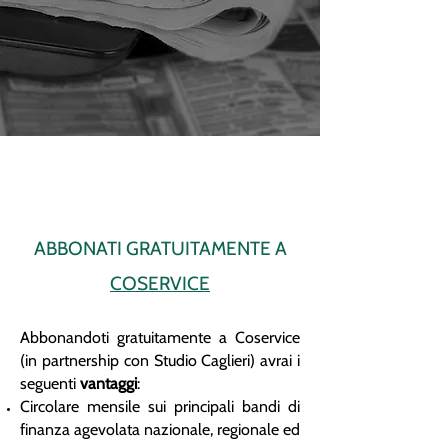
ABBONATI GRATUITAMENTE A
COSERVICE
Abbonandoti gratuitamente a Coservice
(in partnership con Studio Caglieri) avrai i
seguenti
vantaggi
:
Circolare mensile sui principali bandi di
finanza agevolata nazionale, regionale ed