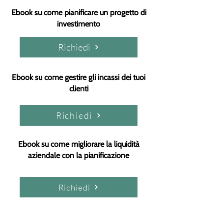
Ebook su come pianificare un progetto di
investimento
Richiedi
Ebook su come gestire gli incassi dei tuoi
clienti
Richiedi
Ebook su come migliorare la liquidità
aziendale con la pianificazione
Richiedi