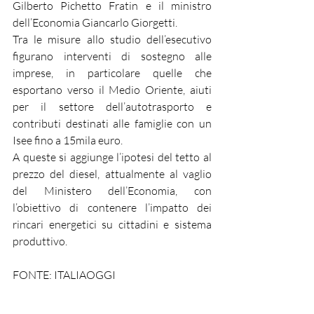
Gilberto Pichetto Fratin e il ministro 
dell’Economia Giancarlo Giorgetti.
Tra le misure allo studio dell’esecutivo 
figurano interventi di sostegno alle 
imprese, in particolare quelle che 
esportano verso il Medio Oriente, aiuti 
per il settore dell’autotrasporto e 
contributi destinati alle famiglie con un 
Isee fino a 15mila euro.
A queste si aggiunge l’ipotesi del tetto al 
prezzo del diesel, attualmente al vaglio 
del Ministero dell’Economia, con 
l’obiettivo di contenere l’impatto dei 
rincari energetici su cittadini e sistema 
produttivo.
FONTE: ITALIAOGGI