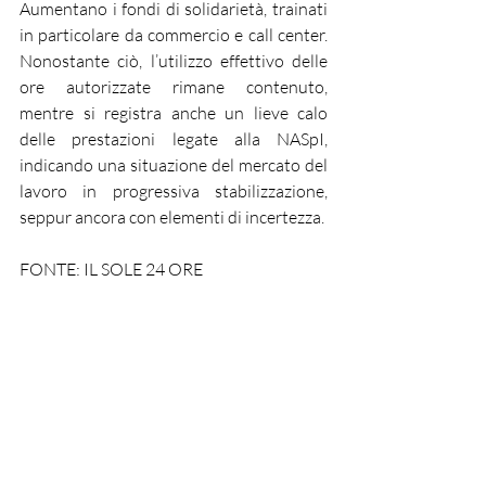
Aumentano i fondi di solidarietà, trainati 
in particolare da commercio e call center. 
Nonostante ciò, l’utilizzo effettivo delle 
ore autorizzate rimane contenuto, 
mentre si registra anche un lieve calo 
delle prestazioni legate alla NASpI, 
indicando una situazione del mercato del 
lavoro in progressiva stabilizzazione, 
seppur ancora con elementi di incertezza.
FONTE: IL SOLE 24 ORE