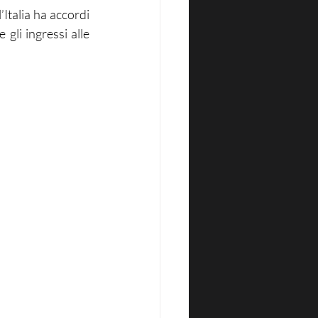
Italia ha accordi 
gli ingressi alle 