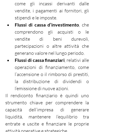
come gli incassi derivanti dalle 
vendite, i pagamenti ai fornitori, gli 
stipendi e le imposte.
Flussi di cassa d’investimento
, che 
comprendono gli acquisti o le 
vendite di beni durevoli, 
partecipazioni o altre attività che 
generano valore nel lungo periodo.
Flussi di cassa finanziari
, relativi alle 
operazioni di finanziamento, come 
l’accensione o il rimborso di prestiti, 
la distribuzione di dividendi o 
l’emissione di nuove azioni.
Il rendiconto finanziario è quindi uno 
strumento chiave per comprendere la 
capacità dell’impresa di generare 
liquidità, mantenere l’equilibrio tra 
entrate e uscite e finanziare le proprie 
attività operative e strategiche.