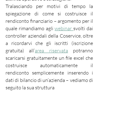
Tralasciando per motivi di tempo la 
spiegazione di come si costruisce il 
rendiconto finanziario – argomento per il 
quale rimandiamo agli 
webinar 
svolti dai 
controller aziendali della Coservice, oltre 
a ricordarvi che gli iscritti (iscrizione 
gratuita) all’
area riservata
 potranno 
scaricarsi gratuitamente un file excel che 
costruisce automaticamente il 
rendiconto semplicemente inserendo i 
dati di bilancio di un’azienda – vediamo di 
seguito la sua struttura