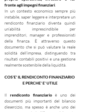
fronte agli impegni finanziari
.
In un contesto economico sempre più 
instabile, saper leggere e interpretare un 
rendiconto finanziario diventa quindi 
un’abilità imprescindibile per 
imprenditori, manager e professionisti 
della finanza. È attraverso questo 
documento che si può valutare la reale 
solidità dell’impresa, distinguendo tra 
risultati contabili positivi e una gestione 
realmente sostenibile della liquidità.
COS'E' IL RENDICONTO FINANZIARIO 
E PERCHE' E' UTILE
Il 
rendiconto finanziario
 è uno dei 
documenti più importanti del bilancio 
d’esercizio, ma spesso è anche uno dei 