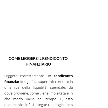
COME LEGGERE IL RENDICONTO 
FINANZIARIO
Leggere correttamente un 
rendiconto 
finanziario
 significa saper interpretare la 
dinamica della liquidità aziendale: da 
dove proviene, come viene impiegata e in 
che modo varia nel tempo. Questo 
documento, infatti, segue una logica ben 