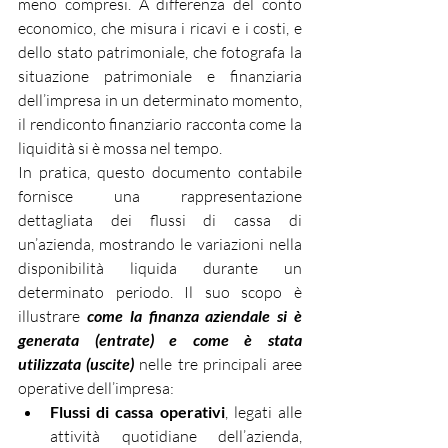
meno compresi. A differenza del conto 
economico, che misura i ricavi e i costi, e 
dello stato patrimoniale, che fotografa la 
situazione patrimoniale e finanziaria 
dell’impresa in un determinato momento, 
il rendiconto finanziario racconta come la 
liquidità si è mossa nel tempo.
In pratica, questo documento contabile 
fornisce una rappresentazione 
dettagliata dei flussi di cassa di 
un’azienda, mostrando le variazioni nella 
disponibilità liquida durante un 
determinato periodo. Il suo scopo è 
illustrare 
come la finanza aziendale si è 
generata (entrate) e come è stata 
utilizzata (uscite)
 nelle tre principali aree 
operative dell’impresa:
Flussi di cassa operativi
, legati alle 
attività quotidiane dell’azienda, 