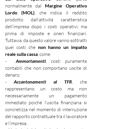
normalmente dal 
Margine Operativo 
Lordo (MOL)
, che indica il reddito 
prodotto dall’attività caratteristica 
dell’impresa dopo i costi operativi, ma 
prima di imposte e oneri finanziari. 
Tuttavia, da questo valore vanno sottratti 
quei costi che 
non hanno un impatto 
reale sulla cassa
, come:
-  
Ammortamenti
, costi puramente 
contabili che non comportano uscite di 
denaro;
- 
Accantonamenti al TFR
, che 
rappresentano un costo ma non 
necessariamente un pagamento 
immediato poiché l’uscita finanziaria si 
concretizza nel momento di interruzione 
del rapporto contrattuale tra il lavoratore 
e l’impresa;