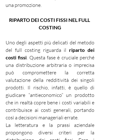
una promozione.
RIPARTO DEI COSTI FISSI NEL FULL 
COSTING
Uno degli aspetti più delicati del metodo 
del full costing riguarda il 
riparto dei 
costi fissi
. Questa fase è cruciale perché 
una distribuzione arbitraria o imprecisa 
può compromettere la corretta 
valutazione della redditività dei singoli 
prodotti. Il rischio, infatti, è quello di 
giudicare “antieconomico” un prodotto 
che in realtà copre bene i costi variabili e 
contribuisce ai costi generali, portando 
così a decisioni manageriali errate.
La letteratura e la prassi aziendale 
propongono diversi criteri per la 