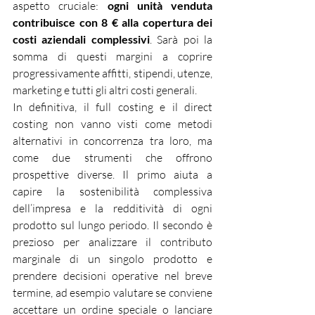
aspetto cruciale: 
ogni unità venduta 
contribuisce con 8 € alla copertura dei 
costi aziendali complessivi
. Sarà poi la 
somma di questi margini a coprire 
progressivamente affitti, stipendi, utenze, 
marketing e tutti gli altri costi generali.
In definitiva, il full costing e il direct 
costing non vanno visti come metodi 
alternativi in concorrenza tra loro, ma 
come due strumenti che offrono 
prospettive diverse. Il primo aiuta a 
capire la sostenibilità complessiva 
dell’impresa e la redditività di ogni 
prodotto sul lungo periodo. Il secondo è 
prezioso per analizzare il contributo 
marginale di un singolo prodotto e 
prendere decisioni operative nel breve 
termine, ad esempio valutare se conviene 
accettare un ordine speciale o lanciare 