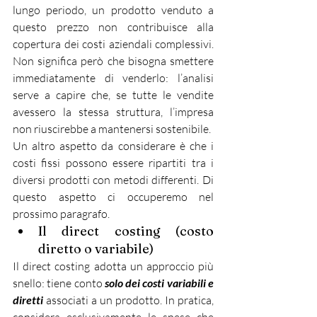
lungo periodo, un prodotto venduto a 
questo prezzo non contribuisce alla 
copertura dei costi aziendali complessivi. 
Non significa però che bisogna smettere 
immediatamente di venderlo: l’analisi 
serve a capire che, se tutte le vendite 
avessero la stessa struttura, l’impresa 
non riuscirebbe a mantenersi sostenibile.
Un altro aspetto da considerare è che i 
costi fissi possono essere ripartiti tra i 
diversi prodotti con metodi differenti. Di 
questo aspetto ci occuperemo nel 
prossimo paragrafo.
Il direct costing (costo 
diretto o variabile)
Il direct costing adotta un approccio più 
snello: tiene conto 
solo dei costi variabili e 
diretti
 associati a un prodotto. In pratica, 