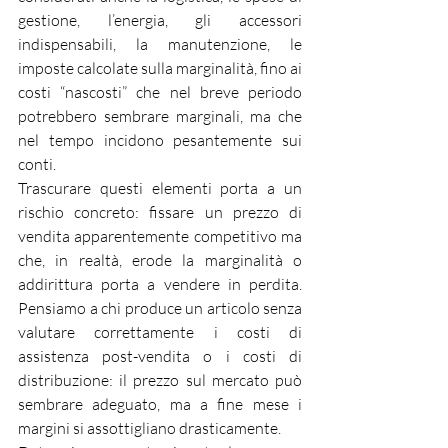
gestione, l’energia, gli accessori 
indispensabili, la manutenzione, le 
imposte calcolate sulla marginalità, fino ai 
costi “nascosti” che nel breve periodo 
potrebbero sembrare marginali, ma che 
nel tempo incidono pesantemente sui 
conti.
Trascurare questi elementi porta a un 
rischio concreto: fissare un prezzo di 
vendita apparentemente competitivo ma 
che, in realtà, erode la marginalità o 
addirittura porta a vendere in perdita. 
Pensiamo a chi produce un articolo senza 
valutare correttamente i costi di 
assistenza post-vendita o i costi di 
distribuzione: il prezzo sul mercato può 
sembrare adeguato, ma a fine mese i 
margini si assottigliano drasticamente.