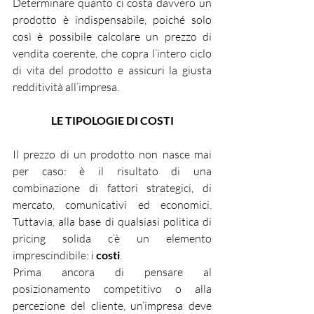
Determinare quanto ci costa davvero un 
prodotto è indispensabile, poiché solo 
così è possibile calcolare un prezzo di 
vendita coerente, che copra l’intero ciclo 
di vita del prodotto e assicuri la giusta 
redditività all’impresa.
LE TIPOLOGIE DI COSTI
Il prezzo di un prodotto non nasce mai 
per caso: è il risultato di una 
combinazione di fattori strategici, di 
mercato, comunicativi ed economici. 
Tuttavia, alla base di qualsiasi politica di 
pricing solida c’è un elemento 
imprescindibile: i 
costi
.
Prima ancora di pensare al 
posizionamento competitivo o alla 
percezione del cliente, un’impresa deve 