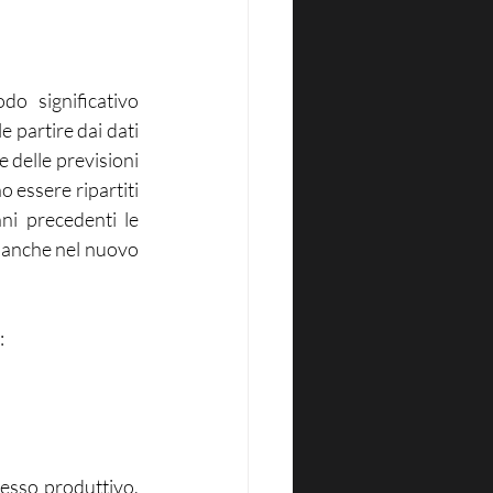
o significativo 
 partire dai dati 
 delle previsioni 
 essere ripartiti 
ni precedenti le 
 anche nel nuovo 
:
esso produttivo, 