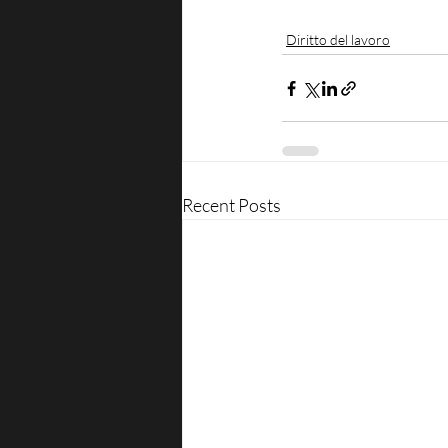
Diritto del lavoro
Recent Posts