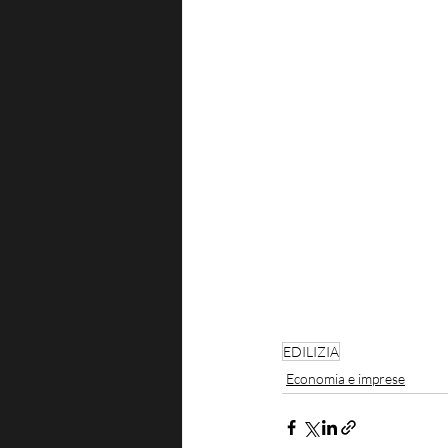
EDILIZIA
Economia e imprese