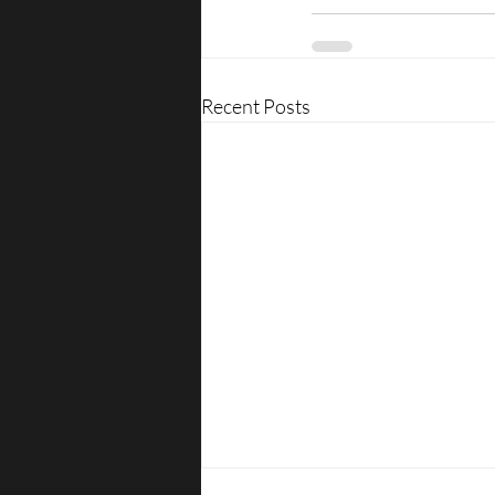
Recent Posts