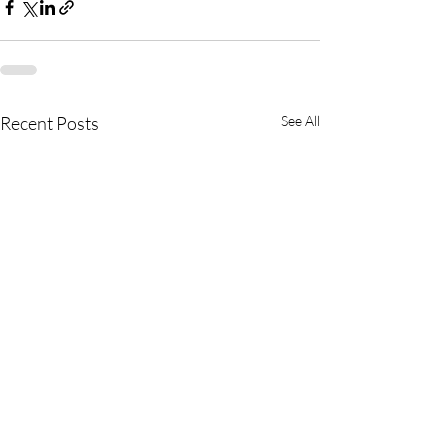
Recent Posts
See All