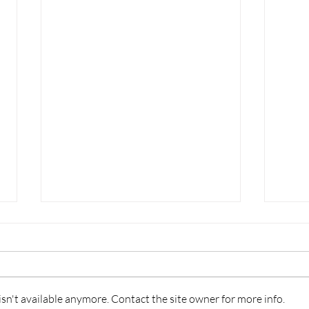
n't available anymore. Contact the site owner for more info.