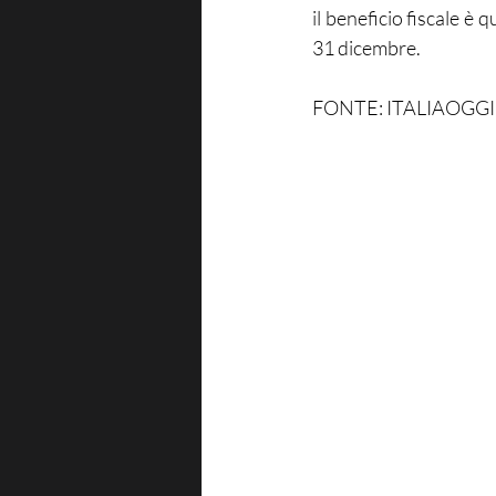
il beneficio fiscale è 
31 dicembre.
FONTE: ITALIAOGGI