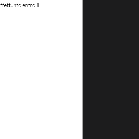
fettuato entro il 