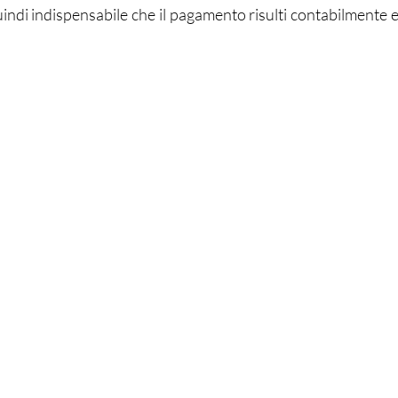
quindi indispensabile che il pagamento risulti contabilmente ef