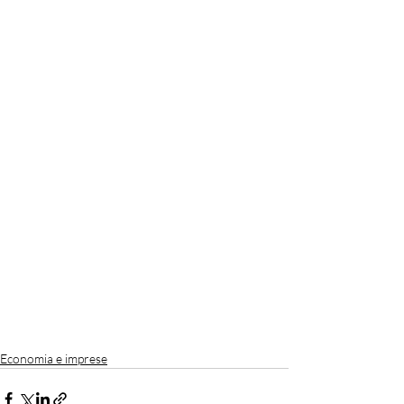
Economia e imprese