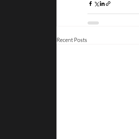
Recent Posts