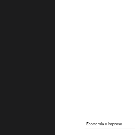
Economia e imprese