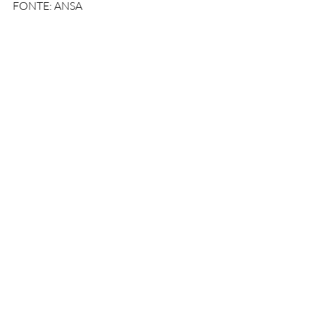
FONTE: ANSA