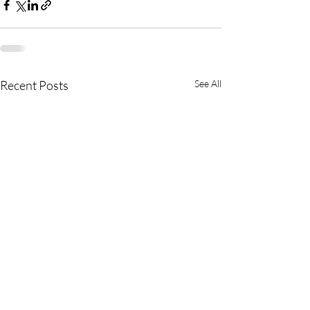
Recent Posts
See All