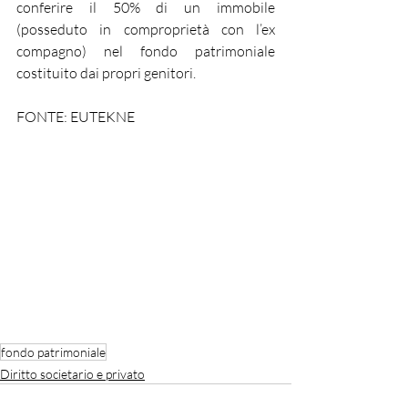
conferire il 50% di un immobile 
(posseduto in comproprietà con l’ex 
compagno) nel fondo patrimoniale 
costituito dai propri genitori.
FONTE: EUTEKNE
fondo patrimoniale
Diritto societario e privato